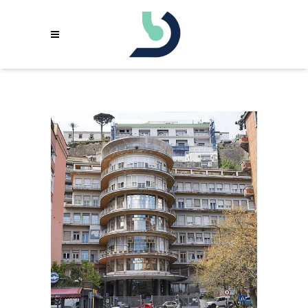
ARCHIVE