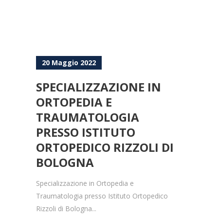
20 Maggio 2022
SPECIALIZZAZIONE IN
ORTOPEDIA E
TRAUMATOLOGIA
PRESSO ISTITUTO
ORTOPEDICO RIZZOLI DI
BOLOGNA
Specializzazione in Ortopedia e
Traumatologia presso Istituto Ortopedico
Rizzoli di Bologna...